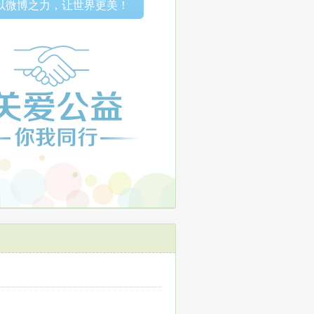
以微博之力，让世界更美！