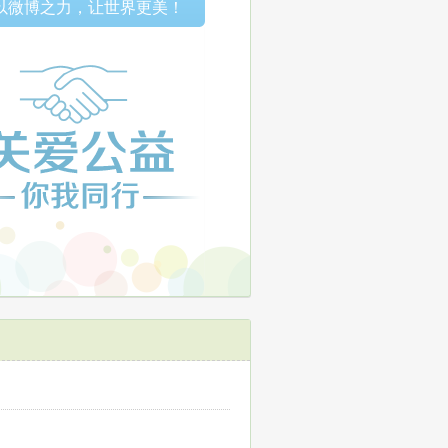
以微博之力，让世界更美！