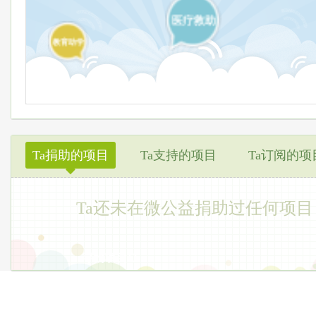
医疗救助
教育助学
Ta捐助的项目
Ta支持的项目
Ta订阅的项
◆
Ta还未在微公益捐助过任何项目