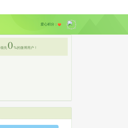
爱心积分：
0
领先
%
的微博用户！