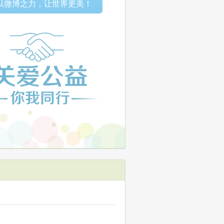
以微博之力，让世界更美！