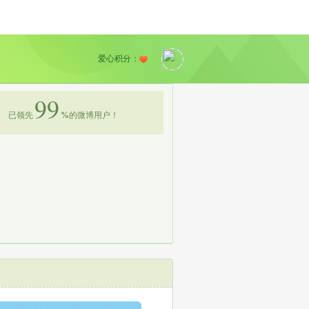
爱心积分：
99
已领先
%
的微博用户！