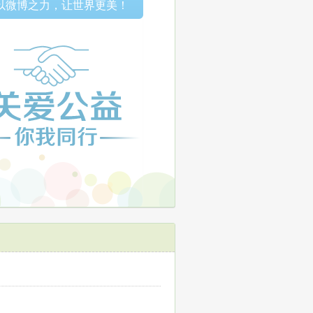
以微博之力，让世界更美！