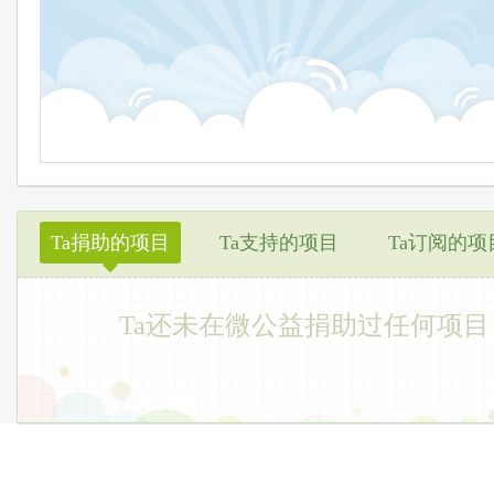
Ta捐助的项目
Ta支持的项目
Ta订阅的项
◆
Ta还未在微公益捐助过任何项目