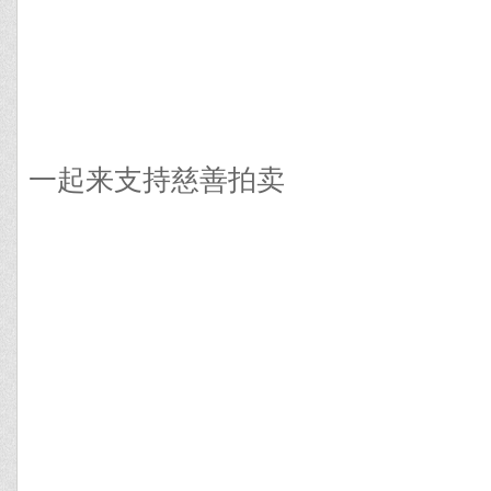
一起来支持慈善拍卖