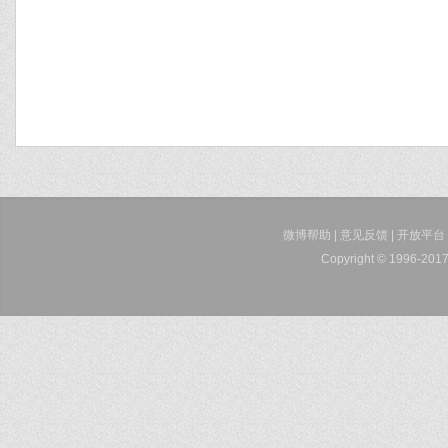
微博帮助
|
意见反馈
|
开放平台
Copyright © 1996-2017 