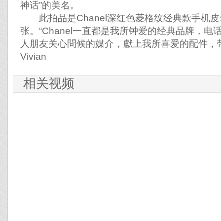
神话”的美名。
此拍品是Chanel深红色菱格纹经典款手机
张。“Chanel一直都是我所钟爱的经典品牌，
人朋友关心問候的媒介，獻上我所喜爱的配件，带
Vivian
相关视频