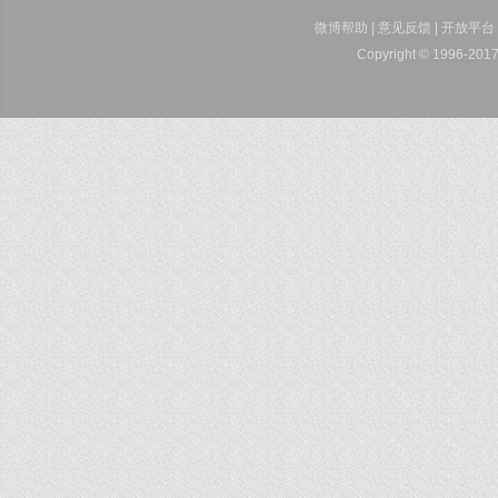
微博帮助
|
意见反馈
|
开放平台
Copyright © 1996-2017 