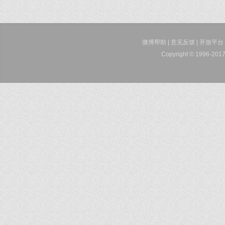
微博帮助
|
意见反馈
|
开放平台
Copyright © 1996-2017 