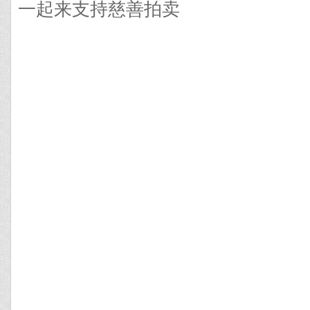
一起来支持慈善拍卖