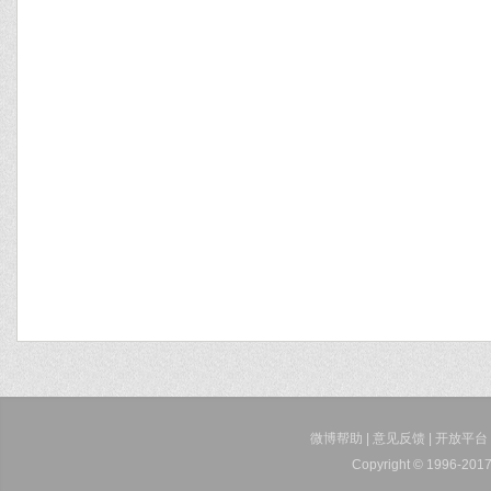
微博帮助
|
意见反馈
|
开放平台
Copyright © 1996-2017 