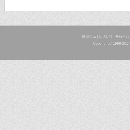
微博帮助
|
意见反馈
|
开放平台
Copyright © 1996-2017 