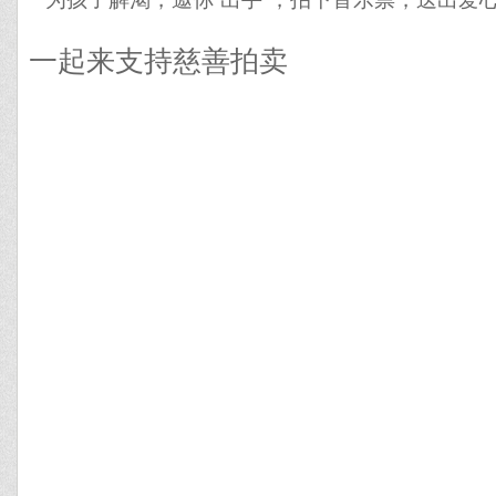
一起来支持慈善拍卖