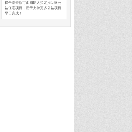
得全部善款可由捐助人指定捐助微公
益任意项目，用于支持更多公益项目
早日完成！