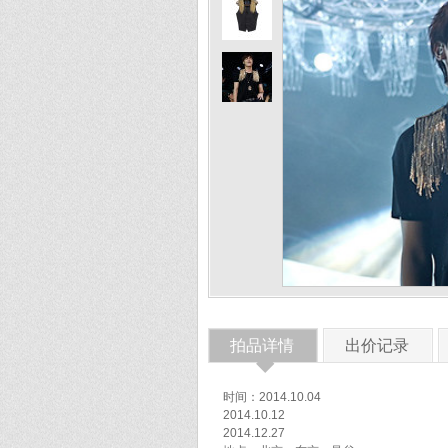
拍品详情
出价记录
◆
时间：2014.10.04
2014.10.12
2014.12.27