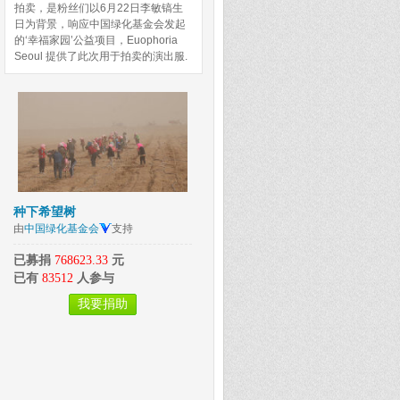
拍卖，是粉丝们以6月22日李敏镐生
日为背景，响应中国绿化基金会发起
的‘幸福家园’公益项目，Euophoria
Seoul 提供了此次用于拍卖的演出服.