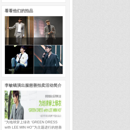
看看他们的拍品
李敏镐演出服慈善拍卖活动简介
“为地球穿上绿衣 ‘GREEN DRESS
with LEE MIN HO’”为主题进行的慈善