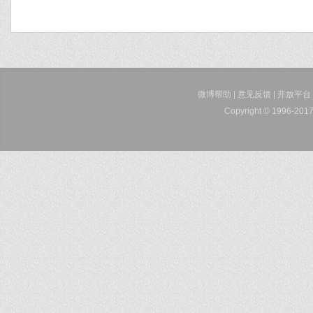
微博帮助
|
意见反馈
|
开放平台
Copyright © 1996-2017 