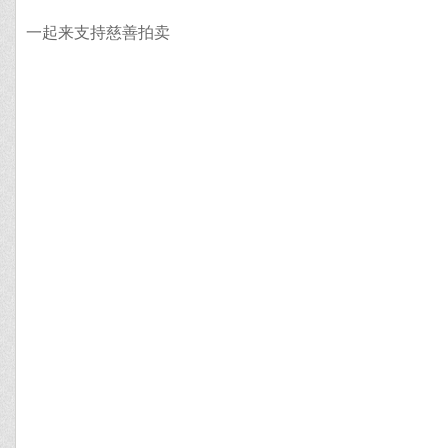
一起来支持慈善拍卖