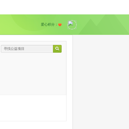
爱心积分：