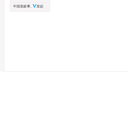
中国老龄事..
发起