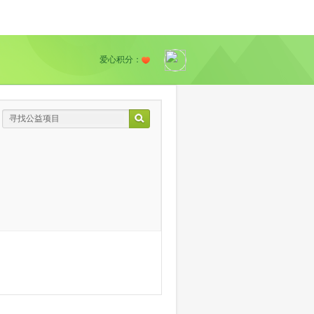
爱心积分：