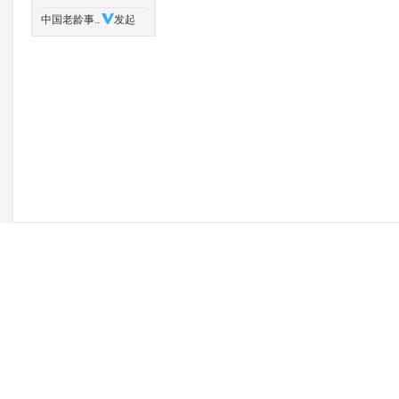
中国老龄事..
发起