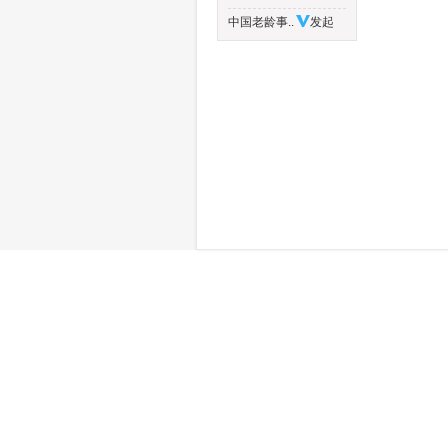
中国老龄事..
发起