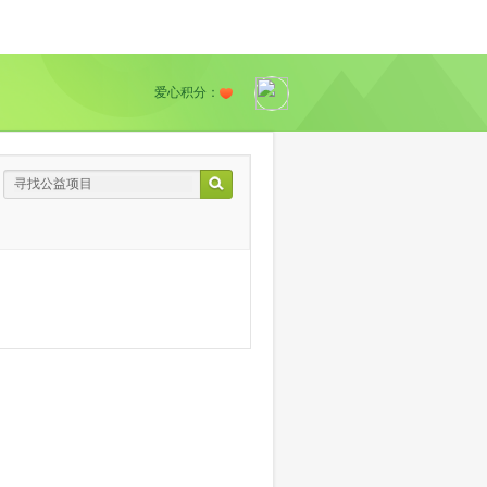
爱心积分：