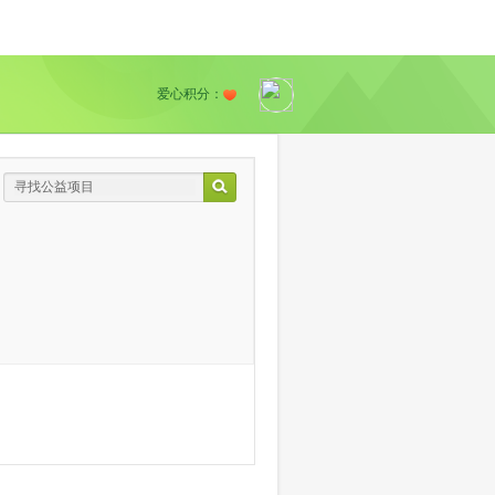
爱心积分：