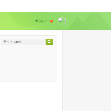
爱心积分：