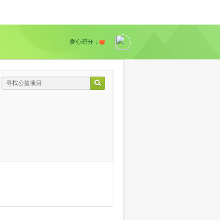
爱心积分：