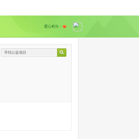
爱心积分：