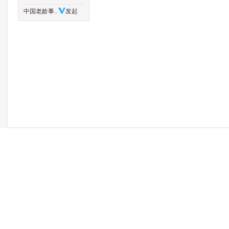
中国老龄事..
发起