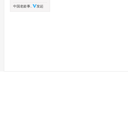
中国老龄事..
发起