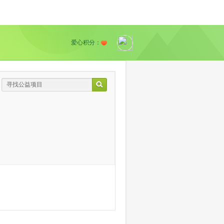
爱心积分：