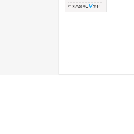
中国老龄事..
发起