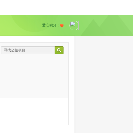
爱心积分：