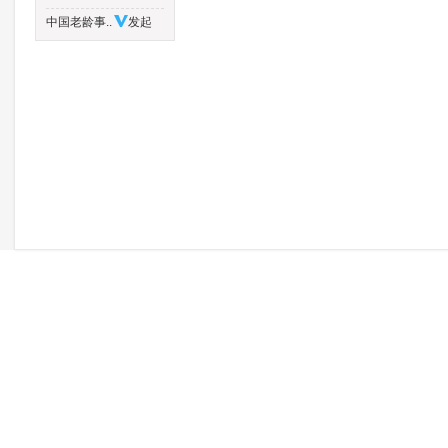
中国老龄事..
发起