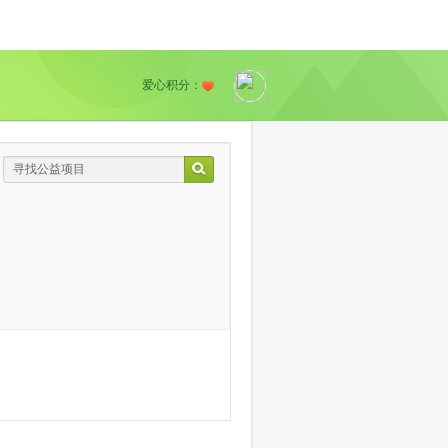
爱心积分：