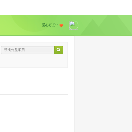
爱心积分：