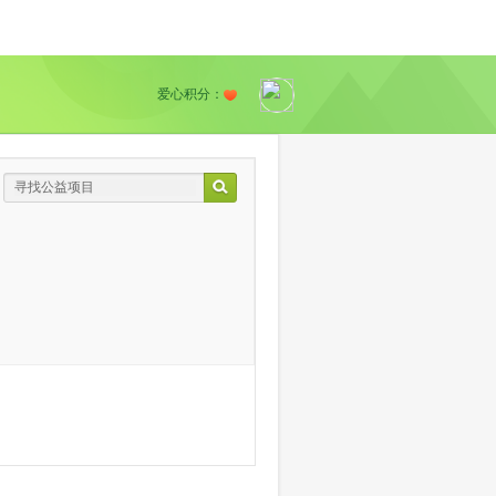
爱心积分：