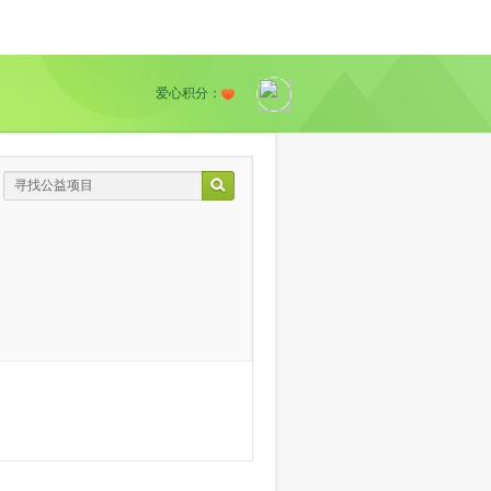
爱心积分：