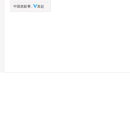
中国老龄事..
发起