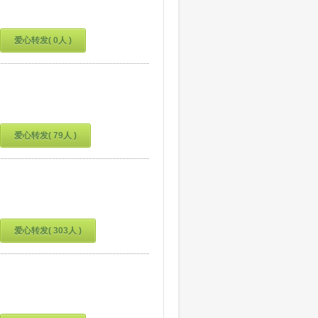
爱心转发( 0人 )
爱心转发( 79人 )
爱心转发( 303人 )