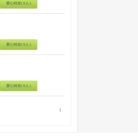
爱心转发( 0人 )
爱心转发( 0人 )
爱心转发( 0人 )
1