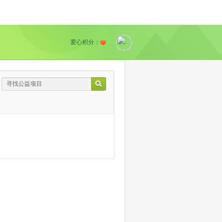
爱心积分：