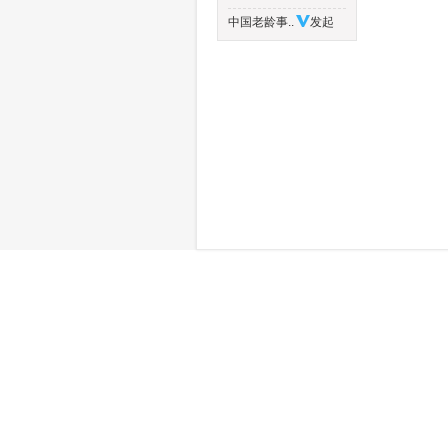
中国老龄事..
发起