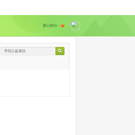
爱心积分：