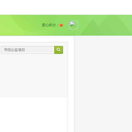
爱心积分：