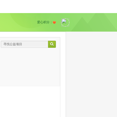
爱心积分：