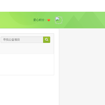
爱心积分：