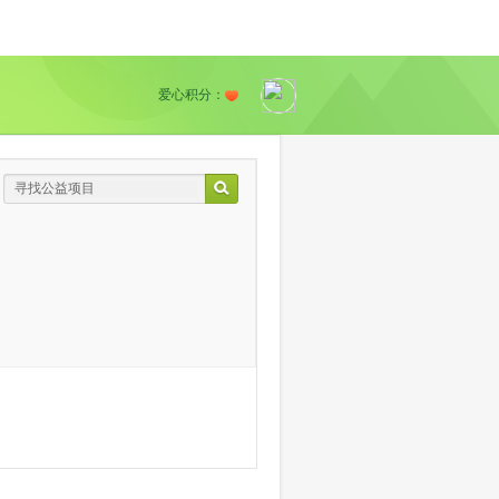
爱心积分：