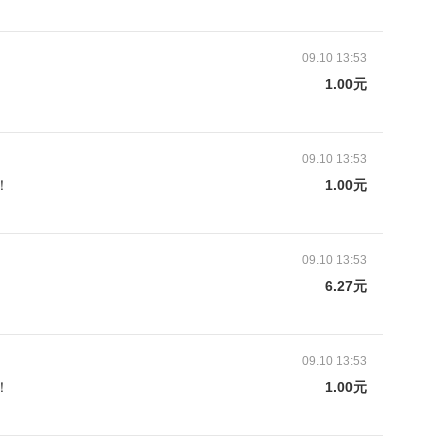
09.10 13:53
1.00元
09.10 13:53
！
1.00元
09.10 13:53
6.27元
09.10 13:53
！
1.00元