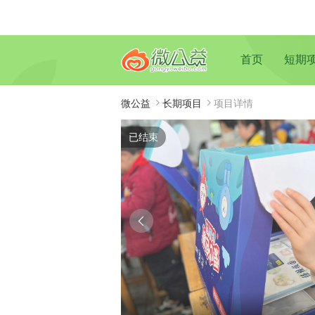
首页
短期
微公益
长期项目
项目详情
已结束