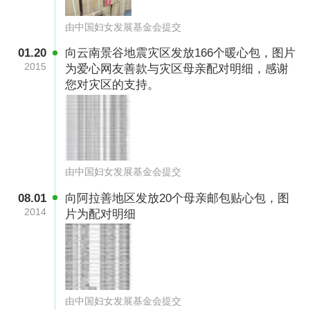
由中国妇女发展基金会提交
01.20
向云南景谷地震灾区发放166个暖心包，图片
2015
为爱心网友善款与灾区母亲配对明细，感谢
您对灾区的支持。
由中国妇女发展基金会提交
08.01
向阿拉善地区发放20个母亲邮包贴心包，图
2014
片为配对明细
由中国妇女发展基金会提交