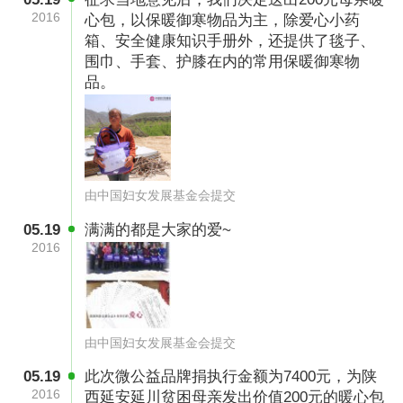
2016
心包，以保暖御寒物品为主，除爱心小药
箱、安全健康知识手册外，还提供了毯子、
围巾、手套、护膝在内的常用保暖御寒物
品。
由中国妇女发展基金会提交
05.19
满满的都是大家的爱~
2016
由中国妇女发展基金会提交
05.19
此次微公益品牌捐执行金额为7400元，为陕
2016
西延安延川贫困母亲发出价值200元的暖心包