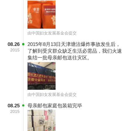
由中国妇女发展基金会提交
08.26
2015年8月13日天津塘沽爆炸事故发生后，
2015
了解到受灾群众缺乏生活必需品，我们火速
集结一批母亲邮包送往灾区。
由中国妇女发展基金会提交
08.25
母亲邮包家庭包装箱完毕
2015