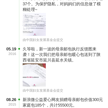
37个。为保护隐私，对妈妈们的信息做了模
糊处理~
由中国妇女发展基金会提交
05.19
久等啦，新一波的母亲邮包执行反馈图来
2016
袭！这一次我们把母亲邮包暖心包送到了陕
西省延安市延川县延水关镇。
由中国妇女发展基金会提交
08.26
新浪微公益爱心网友捐赠母亲邮包价值300元
2015
家庭包185个，共计55500元。