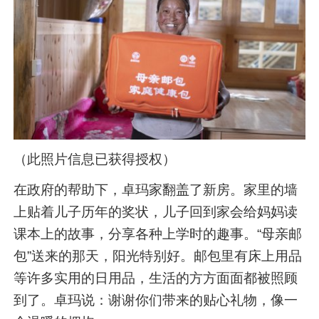
（此照片信息已获得授权）
在政府的帮助下，卓玛家翻盖了新房。家里的墙
上贴着儿子历年的奖状，儿子回到家会给妈妈读
课本上的故事，分享各种上学时的趣事。“母亲邮
包”送来的那天，阳光特别好。邮包里有床上用品
等许多实用的日用品，生活的方方面面都被照顾
到了。卓玛说：谢谢你们带来的贴心礼物，像一