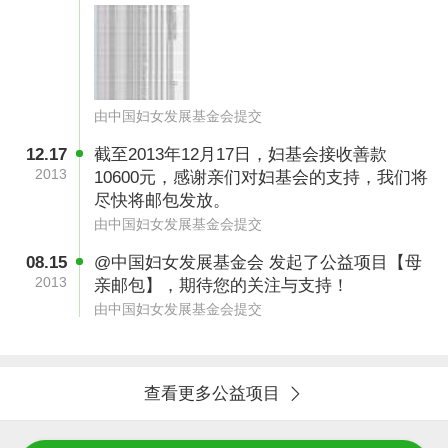
由中国妇女发展基金会提交
12.17
截至2013年12月17日，妇基会接收善款
2013
10600元，感谢亲们对妇基会的支持，我们将
尽快将邮包发放。
由中国妇女发展基金会提交
08.15
@中国妇女发展基金会 发起了公益项目【母
2013
亲邮包】，期待您的关注与支持！
由中国妇女发展基金会提交
查看更多公益项目