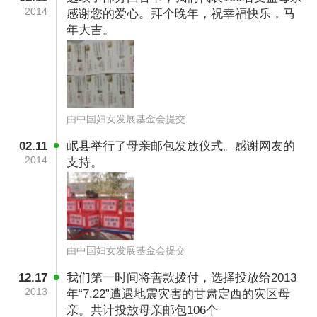
2014
感谢您的爱心。拜个晚年，祝幸福快乐，马
年大吉。
由中国妇女发展基金会提交
02.11
岷县举行了母亲邮包发放仪式。感谢网友的
2014
支持。
由中国妇女发展基金会提交
12.17
我们第一时间将善款拨付，选择投放给2013
2013
年“7.22”遭遇地震灾害的甘肃定西的灾区母
亲。共计投放母亲邮包106个