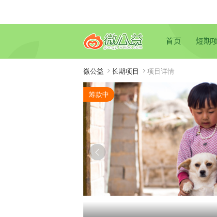
首页
短期
微公益
长期项目
项目详情
筹款中