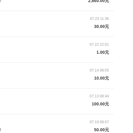
！
2,860.00元
07.23 11:36
30.00元
07.22 22:01
1.00元
07.14 08:05
10.00元
07.13 08:44
100.00元
07.10 08:07
！
50.00元