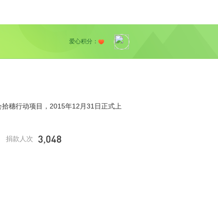
爱心积分：
穗行动项目，2015年12月31日正式上
3,048
捐款人次