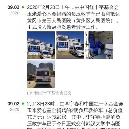
09.02
2020年2月20日上午，由中国红十字基金会
2020
玉米爱心基金捐赠的负压救护车已顺利抵达
黄冈市第三人民医院（黄州区人民医院），
正式投入新冠肺炎患者转运工作。
由中国红十字基金会提交
09.02
2月18日23时，由李宇春和中国红十字基金会
2020
玉米爱心基金捐赠的2辆负压救护车（总价值
70万元）运抵武汉。其中，李宇春捐赠的负
压救护车已于今日正式交付武汉大学中南医