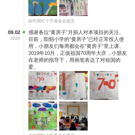
由中国红十字基金会提交
09.02
感谢各位“黄房子”月捐人对本项目的关注。
2020
目前，阳朝小学的“黄房子”已经正常投入使
用，小朋友们每周都会在“黄房子”里上课。
2019年10月，正值祖国70周年大庆，小朋友
在老师的指导下，用画笔表达了对祖国的
爱。