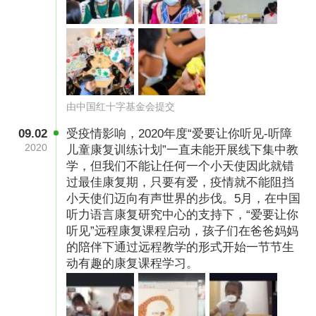
由中国红十字基金会提交
09.02
受疫情影响，2020年度“爱要让你听见-听障
2020
儿童康复训练计划”一直未能开展线下集中教
学，但我们不能让任何一个小天使因此就错
过最佳康复期，只要有爱，疫情就不能阻挡
小天使们迈向有声世界的步伐。5月，在中国
听力语言康复研究中心的支持下，“爱要让你
听见”远程康复课程启动，孩子们在爸爸妈妈
的陪伴下通过远程教学的形式开始一节节生
动有趣的康复课程学习。