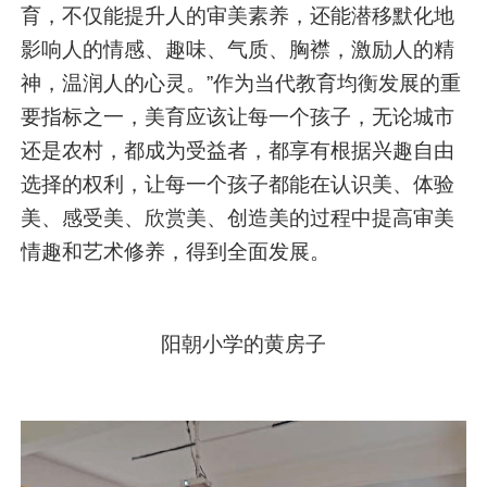
育，不仅能提升人的审美素养，还能潜移默化地
影响人的情感、趣味、气质、胸襟，激励人的精
神，温润人的心灵。”作为当代教育均衡发展的重
要指标之一，美育应该让每一个孩子，无论城市
还是农村，都成为受益者，都享有根据兴趣自由
选择的权利，让每一个孩子都能在认识美、体验
美、感受美、欣赏美、创造美的过程中提高审美
情趣和艺术修养，得到全面发展。
阳朝小学的黄房子