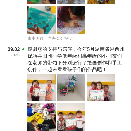
由中国红十字基金会提交
09.02
感谢您的支持与陪伴，今年5月湖南省湘西州
2020
保靖县阳朝小学低年级和高年级的小朋友们
在老师的带领下分别进行了绘画创作和手工
创作，一起来看看孩子们的作品吧！