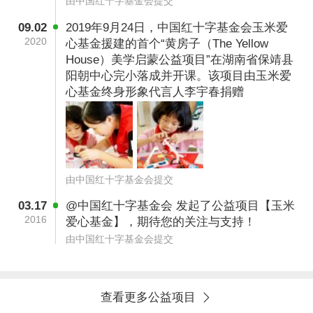
由中国红十字基金会提交
09.02
2019年9月24日，中国红十字基金会玉米爱
2020
心基金援建的首个“黄房子（The Yellow
House）美学启蒙公益项目”在湖南省保靖县
阳朝中心完小落成并开课。该项目由玉米爱
心基金终身形象代言人李宇春捐赠
由中国红十字基金会提交
03.17
@中国红十字基金会 发起了公益项目【玉米
2016
爱心基金】，期待您的关注与支持！
由中国红十字基金会提交
查看更多公益项目