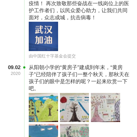
疫情！ 再次致敬那些奋战在一线岗位上的医
护工作者们，以民众爱心助力，让我们共同
面对，众志成城，抗击病毒！
由中国红十字基金会提交
09.02
从阳朝小学的“黄房子”建成到年末，“黄房
2020
子”已经陪伴了孩子们一整个秋天，那秋天在
孩子们的眼中是怎样的呢？一起来欣赏一下
吧。