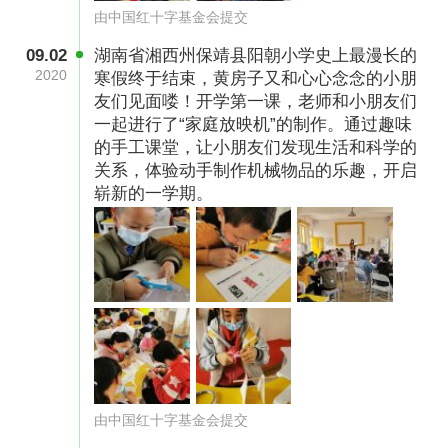
由中国红十字基金会提交
09.02
湖南省湘西州保靖县阳朝小学史上最漫长的
2020
寒假终于结束，黄房子又和心心念念的小朋
友们见面喽！开学第一课，老师和小朋友们
一起进行了“家庭放映机”的制作。通过趣味
的手工课堂，让小朋友们发现生活和科学的
关系，体验动手制作机械物品的乐趣，开启
崭新的一学期。
由中国红十字基金会提交