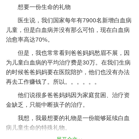
想要一份生命的礼物
医生说，我们国家每年有7900名新增白血病
儿童，但是白血病并没有那么可怕，现在白血病
治愈率高达70%。
但是，我也常常看到爸爸妈妈愁眉不展，因
为儿童白血病的平均治疗费是30万。在我们生病
的时候爸爸妈妈要在医院陪护，他们也没有办法
再去工作赚钱了。所以。。。。。。
他们说很多爸爸妈妈因为家庭贫困、治疗资
金缺乏，只能中断孩子的治疗。
我想，我最想要的礼物是一份能够延续白血
病儿童生命的特殊礼物。