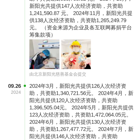
新阳光共提供147人次经济资助，共资助
1,241,590.87 元。 2024年11月，新阳光共提
供138人次经济资助，共资助1,265,249.79
元。 （资金来源为企业及各互联网募捐平台
筹集款项）
由北京新阳光慈善基金会提交
09.26
2024年3月，新阳光共提供126人次经济资
2024
助，共资助1,340,721.56元。 2024年4月，新
阳光共提供120人次经济资助，共资助
1,396,505.04元。 2024年5月，新阳光共提供
123人次经济资助，共资助1,472,064.05元。
2024年6月，新阳光共提供130人次经济资
助，共资助1,267,477.72元。 2024年7月，新
阳光共提供146人次经济资助，共资助