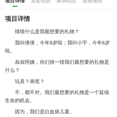
项目详情
发起信息
募捐动态
进展报告
项目详情
猜猜什么是我最想要的礼物？
我叫倩倩，今年9岁啦；我叫小宇，今年6岁
啦。
叔叔阿姨，你们猜一猜我们最想要的礼物是
什么？
玩具？画笔？
不，都不对。我们最想要的礼物是一个延续
生命的机会。
因为，我们是白血病儿童。