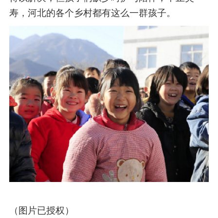
寿，河北的各个乡村都有这么一群孩子。
（图片已授权）