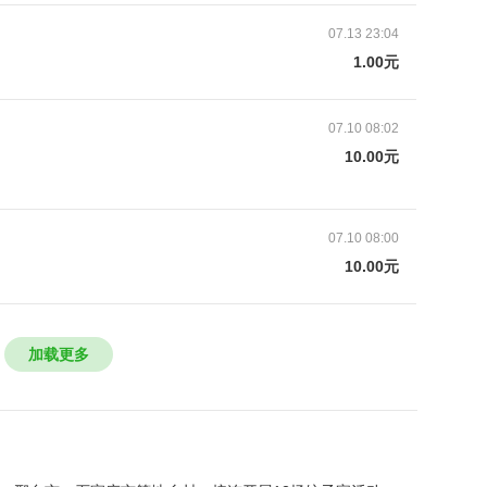
07.13 23:04
1.00元
07.10 08:02
10.00元
捐
07.10 08:00
10.00元
加载更多