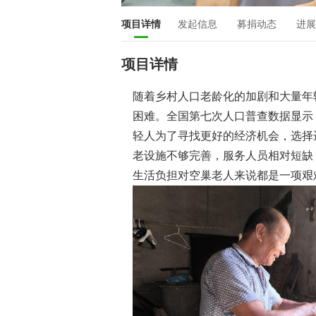
项目详情
发起信息
募捐动态
进展
项目详情
随着乡村人口老龄化的加剧和大量年
困难。全国第七次人口普查数据显示
轻人为了寻找更好的经济机会，选择
老设施不够完善，服务人员相对短缺
生活负担对空巢老人来说都是一项艰